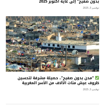
بدون صفيح” إلى غاية أكتوبر 2025
نوفمبر 5, 2025
“مدن بدون صفيح”.. حصيلة مشرفة لتحسين
ظروف عيش مئات الآلاف من الأسر المغربية
نوفمبر 5, 2025