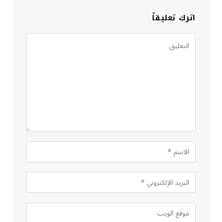
اترك تعليقاً