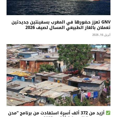
GNV تعزز حضورها في المغرب بسفينتين جديدتين
تعملان بالغاز الطبيعي المسال لصيف 2026
أبريل 16, 2026
أزيد من 372 ألف أسرة استفادت من برنامج “مدن