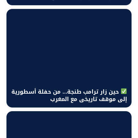
حين زار ترامب طنجة… من حفلة أسطورية
إلى موقف تاريخي مع المغرب