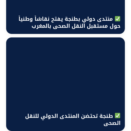
منتدى دولي بطنجة يفتح نقاشاً وطنياً
حول مستقبل النقل الصحي بالمغرب
طنجة تحتضن المنتدى الدولي للنقل
الصحي