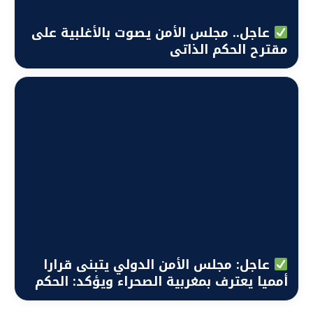
عاجل.. مجلس الأمن يصوت بالأغلبية على
مقترح الحكم الذاتي
عاجل: مجلس الأمن الدولي يتبنى قرارا
أمميا يعترف بمغربية الصحراء ويؤكد: الحكم
الذاتي هو الحل النهائي