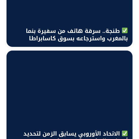
طنجة.. سرقة هاتف من سفيرة بنما
بالمغرب واسترجاعه بسوق كاسابراطا
الشهير بعد تعقبه
الاتحاد الأوروبي يسابق الزمن لتحديد