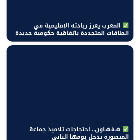
المغرب يعزز ريادته الإقليمية في
الطاقات المتجددة باتفاقية حكومية جديدة
شفشاون.. احتجاجات تلاميذ جماعة
المنصورة تدخل يومها الثاني