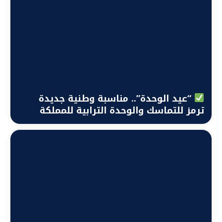
“عيد الوحدة”.. مناسبة وطنية جديدة
ترمز للتماسك والوحدة الترابية للمملكة
المغربية