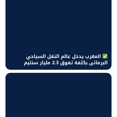
المغرب يدخل عالم النقل السياحي
البرمائي بكلفة تفوق 2.3 مليار سنتيم