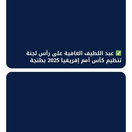
عبد اللطيف العافية على رأس لجنة
تنظيم كأس أمم إفريقيا 2025 بطنجة