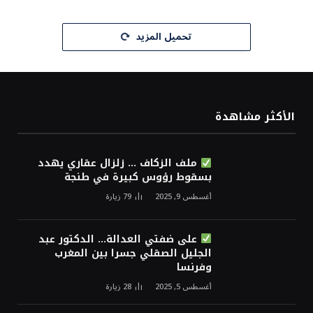
تحميل المزيد
الأكثر مشاهدة
ملف الزكاف … زلزال عقاري يهدد
بسقوط رؤوس كبيرة في طنجة
أغسطس 9, 2025
79
زيارة
على ضفتي العدالة… الدكتور عبد
الجليل الصقلي جسرا بين المغرب
وفرنسا
أغسطس 5, 2025
28
زيارة