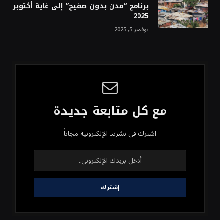
برنامج “مدن بدون صفيح” إلى غاية أكتوبر
2025
نوفمبر 5, 2025
مع كل متابعة جديدة
اشترك في نشرتنا الإلكترونية مجاناً