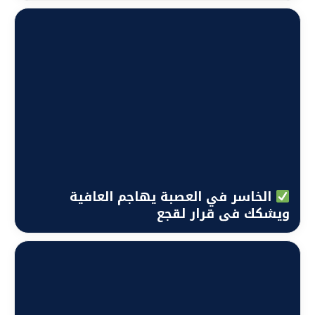
الخاسر في العصبة يهاجم العافية
ويشكك في قرار لقجع