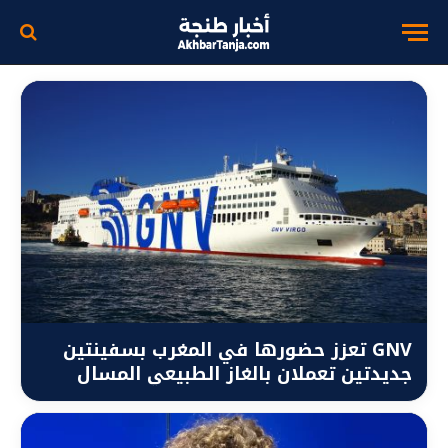
GNV تعزز حضورها في المغرب بسفينتين
جديدتين تعملان بالغاز الطبيعي المسال
لصيف 2026