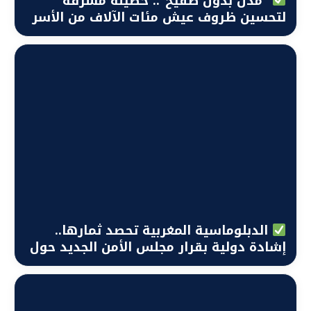
“مدن بدون صفيح”.. حصيلة مشرفة
لتحسين ظروف عيش مئات الآلاف من الأسر
المغربية
الدبلوماسية المغربية تحصد ثمارها..
إشادة دولية بقرار مجلس الأمن الجديد حول
الصحراء