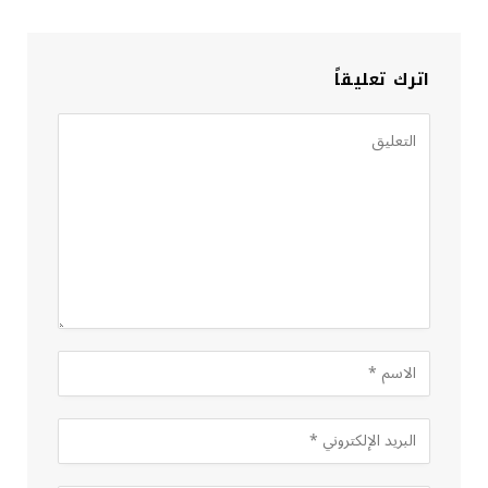
اترك تعليقاً