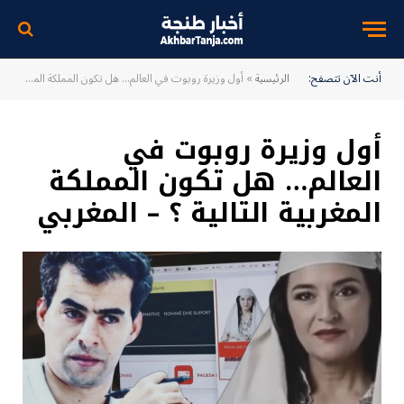
أنت الآن تتصفح:
الرئيسية
»
أول وزيرة روبوت في العالم… هل تكون المملكة المغربية التالية ؟ – المغربي
أول وزيرة روبوت في
العالم… هل تكون المملكة
المغربية التالية ؟ – المغربي