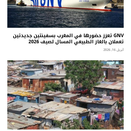
GNV تعزز حضورها في المغرب بسفينتين جديدتين
تعملان بالغاز الطبيعي المسال لصيف 2026
أبريل 16, 2026