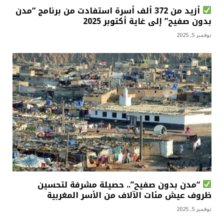
أزيد من 372 ألف أسرة استفادت من برنامج “مدن
بدون صفيح” إلى غاية أكتوبر 2025
نوفمبر 5, 2025
“مدن بدون صفيح”.. حصيلة مشرفة لتحسين
ظروف عيش مئات الآلاف من الأسر المغربية
نوفمبر 5, 2025