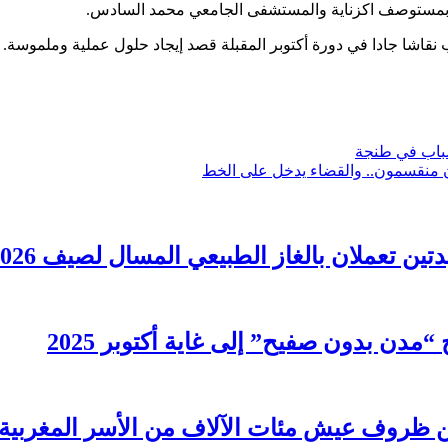
بمستوصف اكزناية والمستشفى الجامعي محمد السادس.
نقاشا جادا في دورة أكتوبر المقبلة قصد إيجاد حلول عملية وملموسة.
شباب في طنجة
 منقسمون.. والقضاء يدخل على الخط
ظروف عيش مئات الآلاف من الأسر المغربية