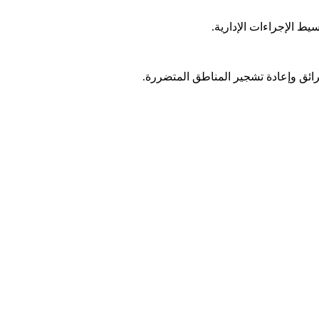
يط الإجراءات الإدارية.
رائق وإعادة تشجير المناطق المتضررة.