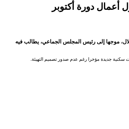
 أعمال دورة أكتوبر
ال، موجها إلى رئيس المجلس الجماعي، يطالب فيه
 سكنية جديدة مؤخرا رغم عدم صدور تصميم التهيئة.