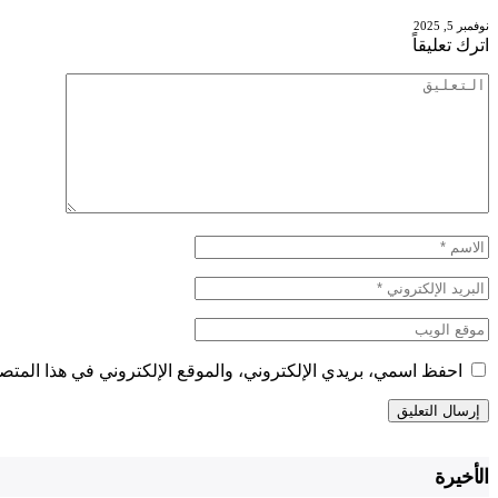
نوفمبر 5, 2025
اترك تعليقاً
احفظ اسمي، بريدي الإلكتروني، والموقع الإلكتروني في هذا المتصف
الأخيرة