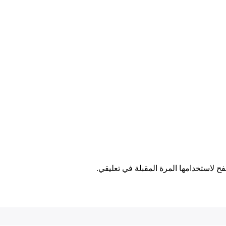
ح لاستخدامها المرة المقبلة في تعليقي.