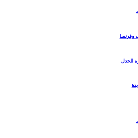
ب وفرنسا
ة للجدل