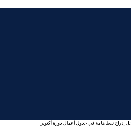
ل إدراج نقط هامة في جدول أعمال دورة أكتوبر