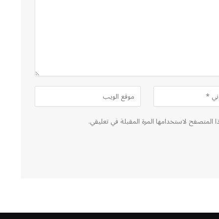
ا المتصفح لاستخدامها المرة المقبلة في تعليقي.