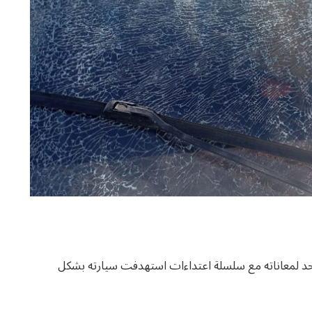
حد لمعاناته مع سلسلة اعتداءات استهدفت سيارته بشكل