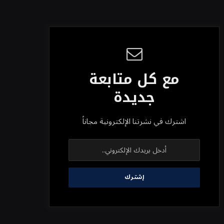
مع كل متابعة
جديدة
اشترك في نشرتنا الإلكترونية مجاناً