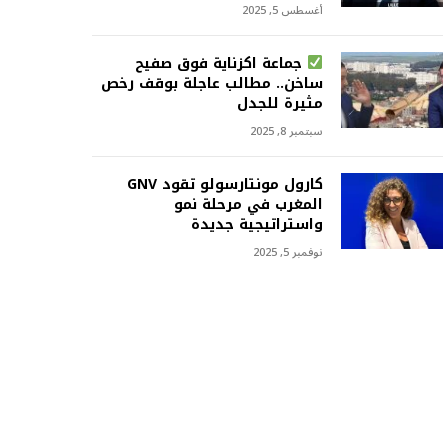
أغسطس 5, 2025
جماعة اكزناية فوق صفيح
ساخن.. مطالب عاجلة بوقف رخص
مثيرة للجدل
سبتمبر 8, 2025
كارول مونتارسولو تقود GNV
المغرب في مرحلة نمو
واستراتيجية جديدة
نوفمبر 5, 2025