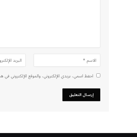
احفظ اسمي، بريدي الإلكتروني، والموقع الإلكتروني في هذ