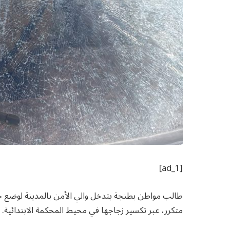
[ad_1]
طالب مواطن بطنجة بتدخل والي الأمن بالمدينة لوضع 
متكرر، عبر تكسير زجاجها في محيط المحكمة الابتدائية.