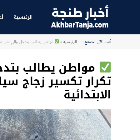
الرئيسية
أخ
أنت الآن تتصفح:
الرئيسية
»
مواطن يطالب بتدخل والي أمن طنجة 
مواطن يطالب بتدخ
تكرار تكسير زجاج سيا
الابتدائية