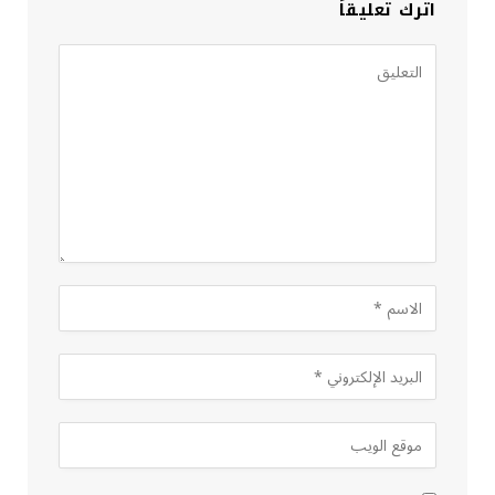
اترك تعليقاً