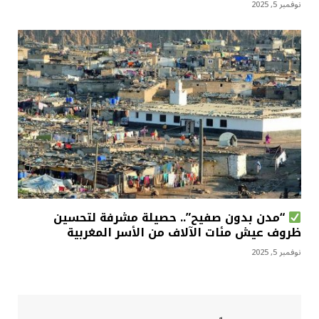
نوفمبر 5, 2025
“مدن بدون صفيح”.. حصيلة مشرفة لتحسين
ظروف عيش مئات الآلاف من الأسر المغربية
نوفمبر 5, 2025