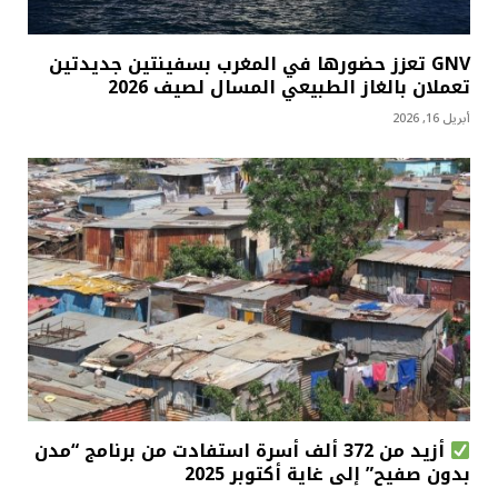
GNV تعزز حضورها في المغرب بسفينتين جديدتين
تعملان بالغاز الطبيعي المسال لصيف 2026
أبريل 16, 2026
أزيد من 372 ألف أسرة استفادت من برنامج “مدن
بدون صفيح” إلى غاية أكتوبر 2025