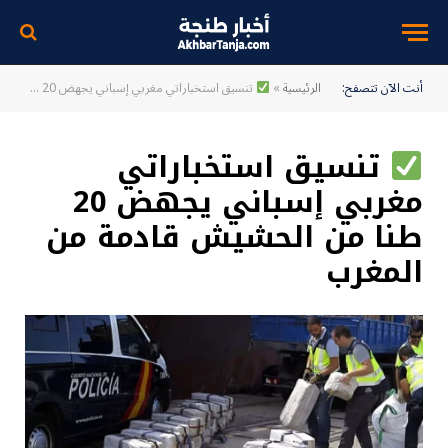
أنت الآن تتصفح:
الرئيسية
»
تنسيق استخباراتي مغربي إسباني يجهض 20 طنا من الحشيش قادمة من المغرب
تنسيق استخباراتي
مغربي إسباني يجهض 20
طنا من الحشيش قادمة من
المغرب