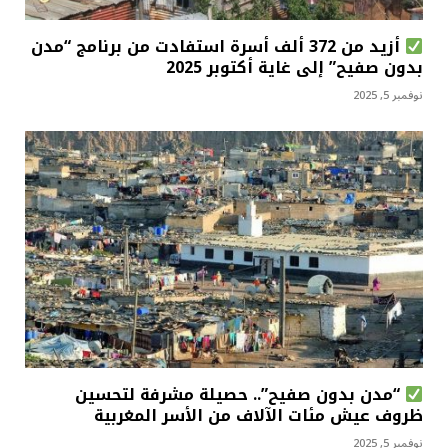
أزيد من 372 ألف أسرة استفادت من برنامج “مدن
بدون صفيح” إلى غاية أكتوبر 2025
نوفمبر 5, 2025
“مدن بدون صفيح”.. حصيلة مشرفة لتحسين
ظروف عيش مئات الآلاف من الأسر المغربية
نوفمبر 5, 2025