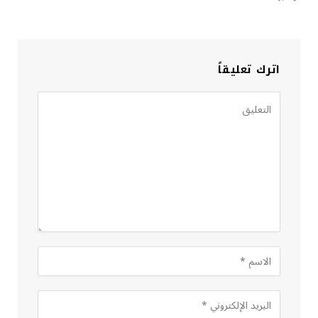
اترك تعليقاً