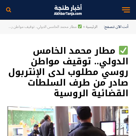
أنت الآن تتصفح:
الرئيسية
»
مطار محمد الخامس الدولي.. توقيف مواطن روسي مطلوب لدى الإنتربول صادر من طرف السلطات القضائية الروسية
مطار محمد الخامس
الدولي.. توقيف مواطن
روسي مطلوب لدى الإنتربول
صادر من طرف السلطات
القضائية الروسية