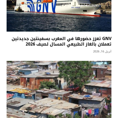
GNV تعزز حضورها في المغرب بسفينتين جديدتين
تعملان بالغاز الطبيعي المسال لصيف 2026
أبريل 16, 2026