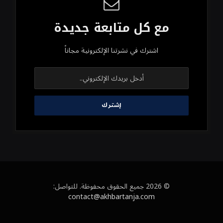
مع كل متابعة جديدة
اشترك في نشرتنا الإلكترونية مجاناً
© 2026 جميع الحقوق محفوظة. للتواصل:
contact@akhbartanja.com