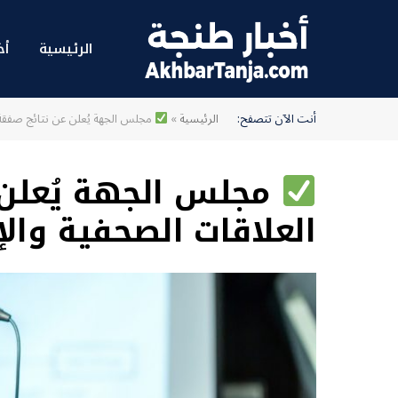
الرئيسية
أخ
أنت الآن تتصفح:
الرئيسية
»
مجلس الجهة يُعلن عن نتائج صفقة 
مجلس الجهة يُعلن 
العلاقات الصحفية والإ