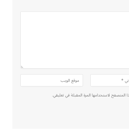
ا المتصفح لاستخدامها المرة المقبلة في تعليقي.