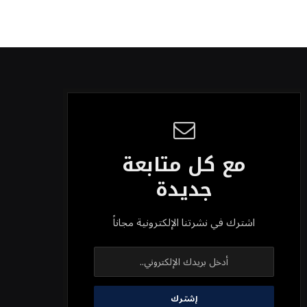
مع كل متابعة
جديدة
اشترك في نشرتنا الإلكترونية مجاناً