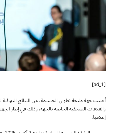
[ad_1]
أعلنت جهة طنجة تطوان الحسيمة، عن النتائج النهائية لص
والعلاقات الصحفية الخاصة بالجهة، وذلك في إطار الجه
إعلاميا.