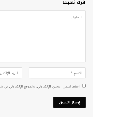
اترك تعليقاً
احفظ اسمي، بريدي الإلكتروني، والموقع الإلكتروني في هذ