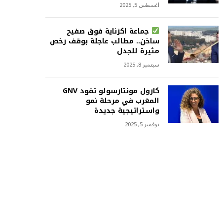
أغسطس 5, 2025
جماعة اكزناية فوق صفيح
ساخن.. مطالب عاجلة بوقف رخص
مثيرة للجدل
سبتمبر 8, 2025
كارول مونتارسولو تقود GNV
المغرب في مرحلة نمو
واستراتيجية جديدة
نوفمبر 5, 2025