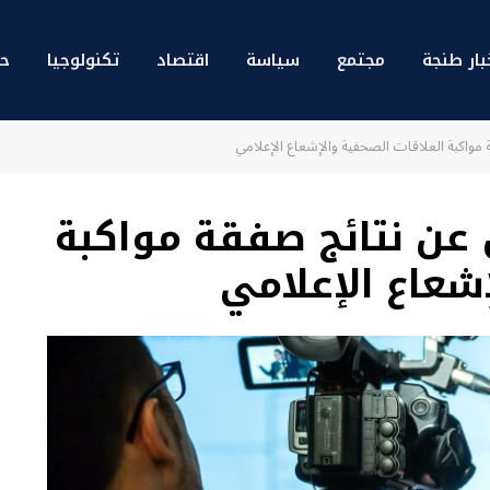
بار طنجة
مجتمع
سياسة
اقتصاد
تكنولوجيا
حو
مواكبة العلاقات الصحفية والإشعاع الإعلامي
عن نتائج صفقة مواكبة
شعاع الإعلامي