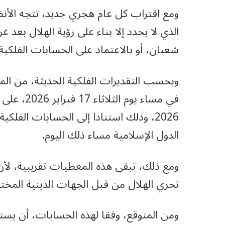
ومع اقتراب كل عام هجري جديد، تتجه الأنظ
الذي لا يحدد إلا بناء على رؤية الهلال بع
شعبان، أو بالاعتماد على الحسابات الفلكية ا
2026، وذلك استنادا إلى الحسابات الفلك
الدول الإسلامية مساء ذلك اليوم.
ومع ذلك، تبقى هذه المعطيات تقريبية، لأن
تحري الهلال من قبل الجهات الدينية المخ