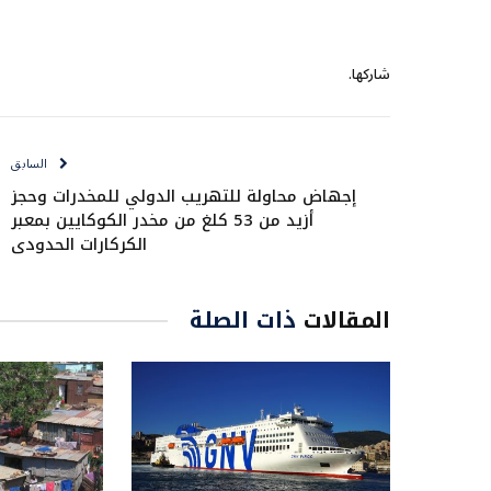
شاركها.
السابق
إجهاض محاولة للتهريب الدولي للمخدرات وحجز
أزيد من 53 كلغ من مخدر الكوكايين بمعبر
الكركارات الحدودي
المقالات
ذات الصلة