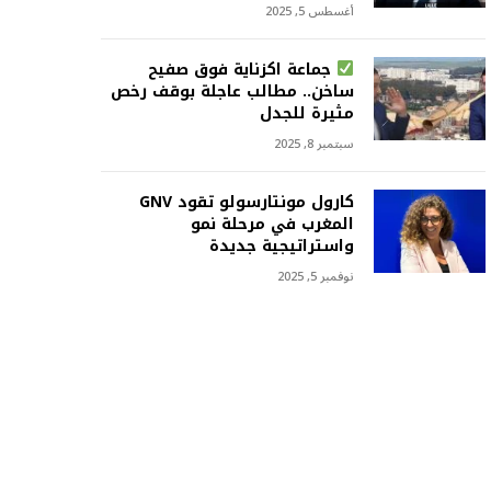
أغسطس 5, 2025
جماعة اكزناية فوق صفيح
ساخن.. مطالب عاجلة بوقف رخص
مثيرة للجدل
سبتمبر 8, 2025
كارول مونتارسولو تقود GNV
المغرب في مرحلة نمو
واستراتيجية جديدة
نوفمبر 5, 2025