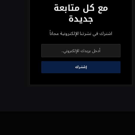
مع كل متابعة
جديدة
اشترك في نشرتنا الإلكترونية مجاناً