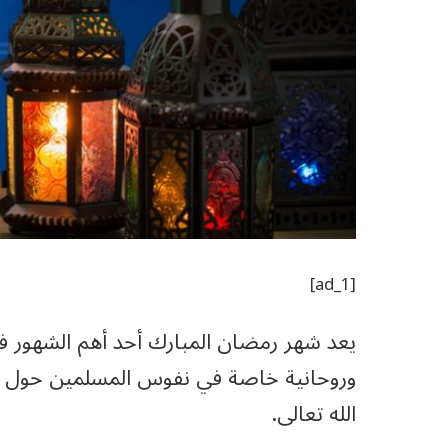
[ad_1]
يعد شهر رمضان المبارك أحد أهم الشهور في
وروحانية خاصة في نفوس المسلمين حول الع
الله تعالى.