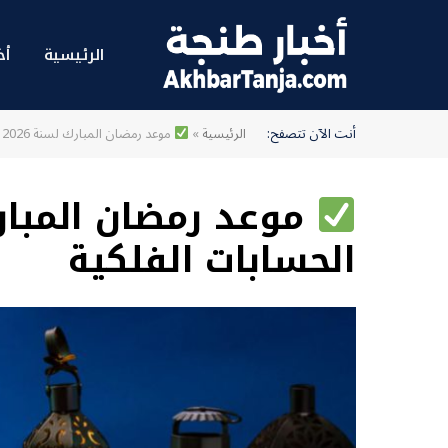
الرئيسية
أخ
أنت الآن تتصفح:
الرئيسية
»
موعد رمضان المبارك لسنة 2026 وفق الحسابات الفلكية
الحسابات الفلكية