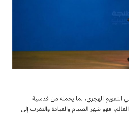
 التقويم الهجري، لما يحمله من قدسية
الم، فهو شهر الصيام والعبادة والتقرب إلى