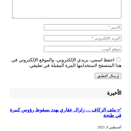
احفظ اسمي، بريدي الإلكتروني، والموقع الإلكتروني في
هذا المتصفح لاستخدامها المرة المقبلة في تعليقي.
الأخيرة
✅ ملف الزكاف … زلزال عقاري يهدد بسقوط رؤوس كبيرة
في طنجة
أغسطس 9, 2025