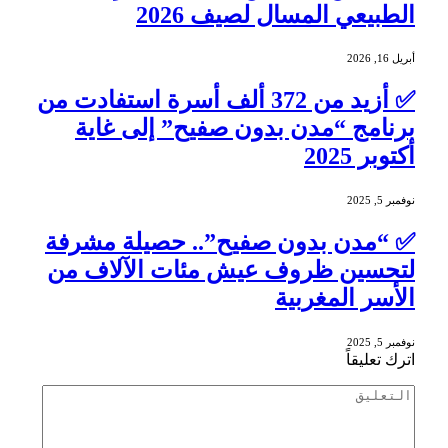
الطبيعي المسال لصيف 2026
أبريل 16, 2026
✅ أزيد من 372 ألف أسرة استفادت من
برنامج “مدن بدون صفيح” إلى غاية
أكتوبر 2025
نوفمبر 5, 2025
✅ “مدن بدون صفيح”.. حصيلة مشرفة
لتحسين ظروف عيش مئات الآلاف من
الأسر المغربية
نوفمبر 5, 2025
اترك تعليقاً