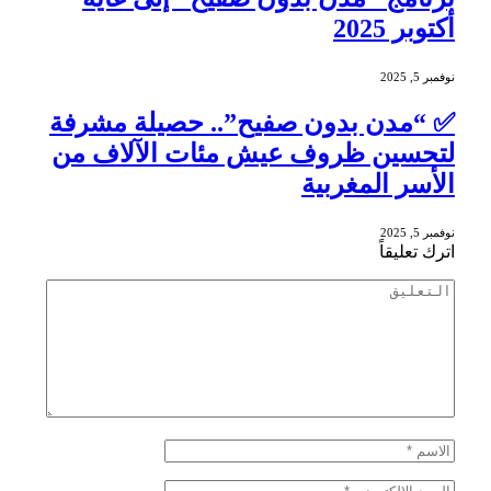
أكتوبر 2025
نوفمبر 5, 2025
✅ “مدن بدون صفيح”.. حصيلة مشرفة
لتحسين ظروف عيش مئات الآلاف من
الأسر المغربية
نوفمبر 5, 2025
اترك تعليقاً