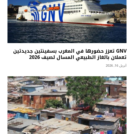
GNV تعزز حضورها في المغرب بسفينتين جديدتين
تعملان بالغاز الطبيعي المسال لصيف 2026
أبريل 16, 2026