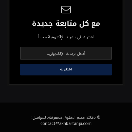
مع كل متابعة جديدة
اشترك في نشرتنا الإلكترونية مجاناً
© 2026 جميع الحقوق محفوظة. للتواصل:
contact@akhbartanja.com