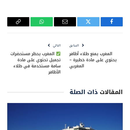
فيسبوك
تويتر
البريد
واتساب
Copy
الإلكتروني
Link
السابق
التالي
المغرب يمنع طلاء أظافر
المغرب يحظر مستحضرات
يحتوي على مادة خطيرة –
تجميل تحتوي على مادة
المغربي
سامة مستخدمة في طلاء
الأظافر
المقالات
ذات الصلة