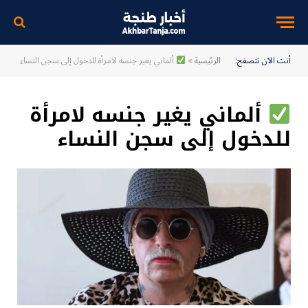
أنت الآن تتصفح:
الرئيسية
»
ألماني يغير جنسه لامرأة للدخول إلى سجن النساء
ألماني يغير جنسه لامرأة
للدخول إلى سجن النساء