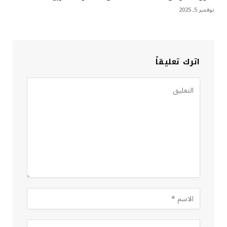
نوفمبر 5, 2025
اترك تعليقاً