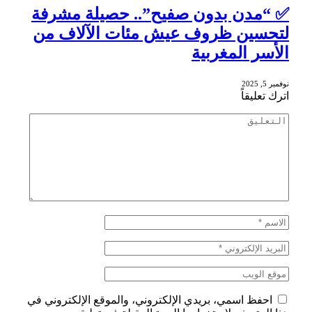
✅ “مدن بدون صفيح”.. حصيلة مشرفة
لتحسين ظروف عيش مئات الآلاف من
الأسر المغربية
نوفمبر 5, 2025
اترك تعليقاً
احفظ اسمي، بريدي الإلكتروني، والموقع الإلكتروني في