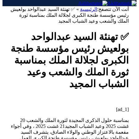
أنت الآن تتصفح:
الرئيسية
»
✅ تهنئة السيد عبدالواحد بولعيش
رئيس مؤسسة طنجة الكبرى لجلالة الملك بمناسبة ثورة
الملك والشعب وعيد الشباب المجيد
✅ تهنئة السيد عبدالواحد
بولعيش رئيس مؤسسة طنجة
الكبرى لجلالة الملك بمناسبة
ثورة الملك والشعب وعيد
الشباب المجيد
[ad_1]
بمناسبة حلول الذكرى المجيدة لثورة الملك والشعب 20
غشت 2025 وعيد الشباب المجيد21 غشت 2025 ، وفي أجواء
مفعمة بالاعتزاز الوطني والولاء الصادق، يتشرف السيد
عبدالواحد بولعيش، رئيس مؤسسة طنجة الكبرى للعمل