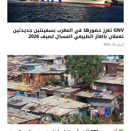
GNV تعزز حضورها في المغرب بسفينتين جديدتين
تعملان بالغاز الطبيعي المسال لصيف 2026
أبريل 16, 2026