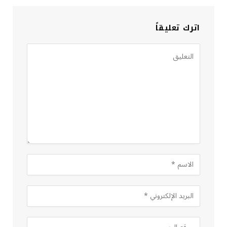
اترك تعليقاً