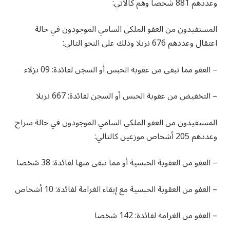
وعددهم 881 شخصا وهم كالآتي:
المستفيدون من العفو الملكي السامي الموجودون في حالة
اعتقال وعددهم 676 نزيلا وذلك على النحو التالي:
– العفو مما تبقى من عقوبة الحبس أو السجن لفائدة: 09 نزلاء
– التخفيض من عقوبة الحبس أو السجن لفائدة: 667 نزيلا
المستفيدون من العفو الملكي السامي الموجودون في حالة سراح
وعددهم 205 أشخاص موزعين كالتالي:
– العفو من العقوبة الحبسية أو مما تبقى منها لفائدة: 38 شخصا
– العفو من العقوبة الحبسية مع إبقاء الغرامة لفائدة: 10 أشخاص
– العفو من الغرامة لفائدة: 142 شخصا