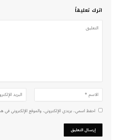
اترك تعليقاً
احفظ اسمي، بريدي الإلكتروني، والموقع الإلكتروني في هذ