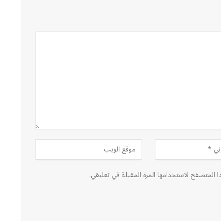
ا المتصفح لاستخدامها المرة المقبلة في تعليقي.