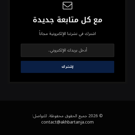
مع كل متابعة جديدة
اشترك في نشرتنا الإلكترونية مجاناً
© 2026 جميع الحقوق محفوظة. للتواصل:
contact@akhbartanja.com