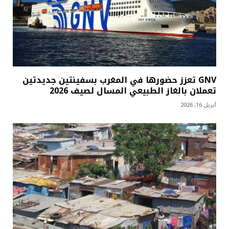
GNV تعزز حضورها في المغرب بسفينتين جديدتين
تعملان بالغاز الطبيعي المسال لصيف 2026
أبريل 16, 2026