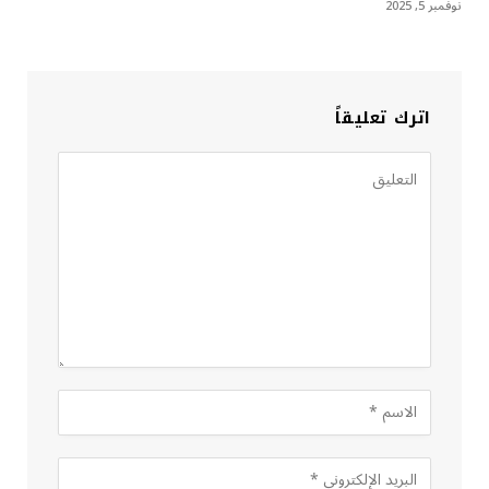
نوفمبر 5, 2025
اترك تعليقاً