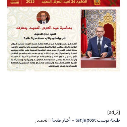
[ad_2]
طنجة بوست tanjapost – أخبار طنجة
: المصدر