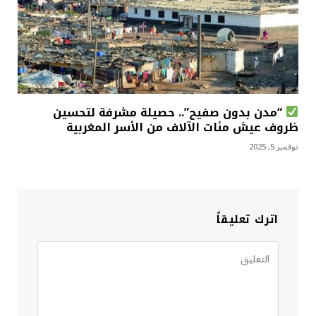
“مدن بدون صفيح”.. حصيلة مشرفة لتحسين
ظروف عيش مئات الآلاف من الأسر المغربية
نوفمبر 5, 2025
اترك تعليقاً