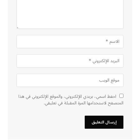
احفظ اسمي، بريدي الإلكتروني، والموقع الإلكتروني في هذا
المتصفح لاستخدامها المرة المقبلة في تعليقي.