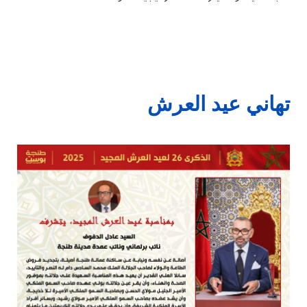
تهاني عيد العرش