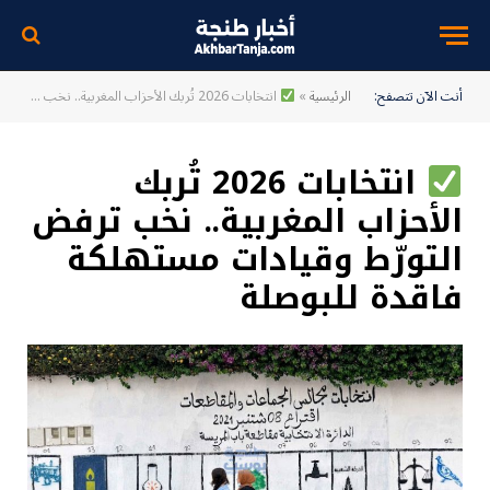
أنت الآن تتصفح:
الرئيسية
»
انتخابات 2026 تُربك الأحزاب المغربية.. نخب ترفض التورّط وقيادات مستهلكة فاقدة للبوصلة
انتخابات 2026 تُربك
الأحزاب المغربية.. نخب ترفض
التورّط وقيادات مستهلكة
فاقدة للبوصلة