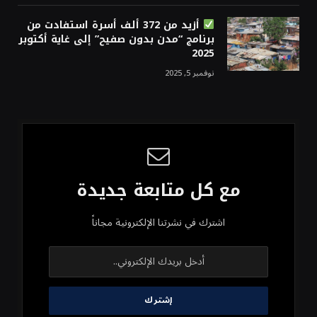
أزيد من 372 ألف أسرة استفادت من
برنامج “مدن بدون صفيح” إلى غاية أكتوبر
2025
نوفمبر 5, 2025
مع كل متابعة جديدة
اشترك في نشرتنا الإلكترونية مجاناً