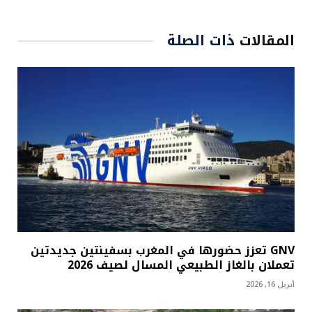
المقالات
ذات الصلة
GNV تعزز حضورها في المغرب بسفينتين جديدتين
تعملان بالغاز الطبيعي المسال لصيف 2026
أبريل 16, 2026