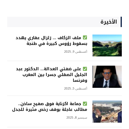
الأخيرة
ملف الزكاف … زلزال عقاري يهدد
بسقوط رؤوس كبيرة في طنجة
أغسطس 9, 2025
على ضفتي العدالة… الدكتور عبد
الجليل الصقلي جسرا بين المغرب
وفرنسا
أغسطس 5, 2025
جماعة اكزناية فوق صفيح ساخن..
مطالب عاجلة بوقف رخص مثيرة للجدل
سبتمبر 8, 2025