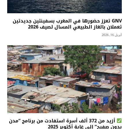
GNV تعزز حضورها في المغرب بسفينتين جديدتين
تعملان بالغاز الطبيعي المسال لصيف 2026
أبريل 16, 2026
أزيد من 372 ألف أسرة استفادت من برنامج “مدن
بدون صفيح” إلى غاية أكتوبر 2025