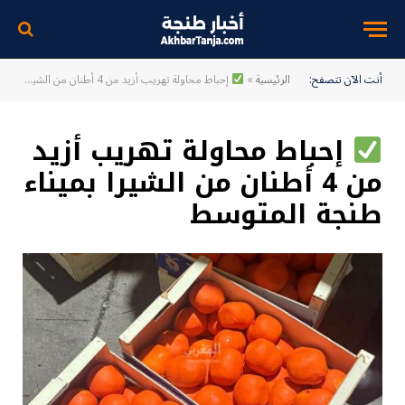
أنت الآن تتصفح:
الرئيسية
»
إحباط محاولة تهريب أزيد من 4 أطنان من الشيرا بميناء طنجة المتوسط
إحباط محاولة تهريب أزيد
من 4 أطنان من الشيرا بميناء
طنجة المتوسط