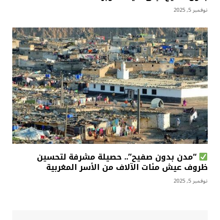
نوفمبر 5, 2025
“مدن بدون صفيح”.. حصيلة مشرفة لتحسين
ظروف عيش مئات الآلاف من الأسر المغربية
نوفمبر 5, 2025