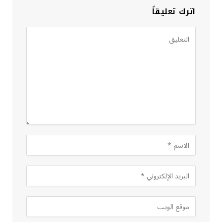
اترك تعليقاً