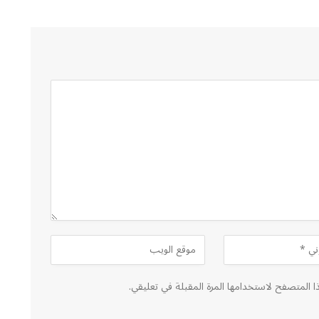
ا المتصفح لاستخدامها المرة المقبلة في تعليقي.