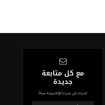
مع كل متابعة
جديدة
اشترك في نشرتنا الإلكترونية مجاناً