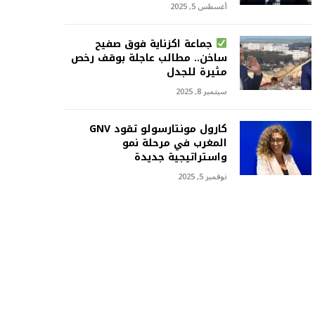
أغسطس 5, 2025
جماعة اكزناية فوق صفيح
ساخن.. مطالب عاجلة بوقف رخص
مثيرة للجدل
سبتمبر 8, 2025
كارول مونتارسولو تقود GNV
المغرب في مرحلة نمو
واستراتيجية جديدة
نوفمبر 5, 2025