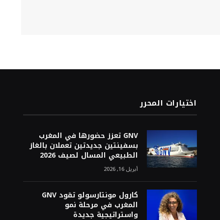
اختيارات المحرر
GNV تعزز حضورها في المغرب
بسفينتين جديدتين تعملان بالغاز
الطبيعي المسال لصيف 2026
أبريل 16, 2026
كارول مونتارسولو تقود GNV
المغرب في مرحلة نمو
واستراتيجية جديدة