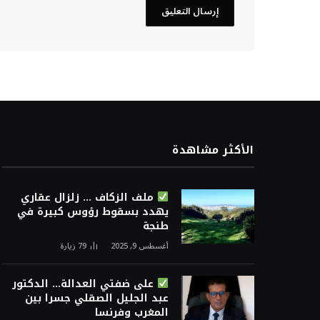
الأكثر مشاهدة
ملف الزكاف … زلزال عقاري
يهدد بسقوط رؤوس كبيرة في
طنجة
أغسطس 9, 2025
79
زيارة
على ضفتي العدالة… الدكتور
عبد الجليل الصقلي جسرا بين
المغرب وفرنسا