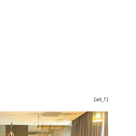
[ad_1]