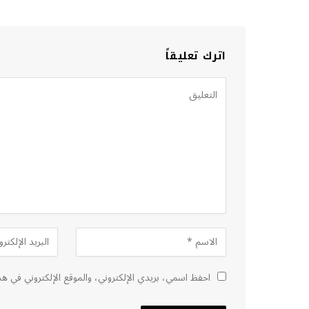
اترك تعليقاً
احفظ اسمي، بريدي الإلكتروني، والموقع الإلكتروني في هذ