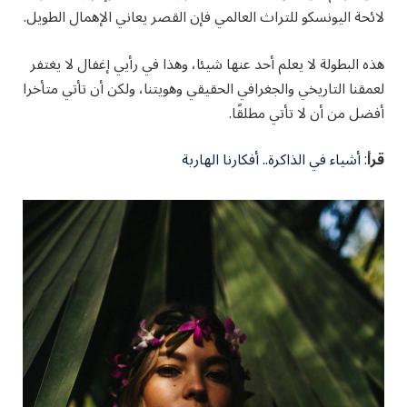
لائحة اليونسكو للتراث العالمي فإن القصر يعاني الإهمال الطويل.
هذه البطولة لا يعلم أحد عنها شيئا، وهذا في رأيي إغفال لا يغتفر
لعمقنا التاريخي والجغرافي الحقيقي وهويتنا، ولكن أن تأتي متأخرا
أفضل من أن لا تأتي مطلقًا.
قرأ
:
أشياء في الذاكرة.. أفكارنا الهاربة