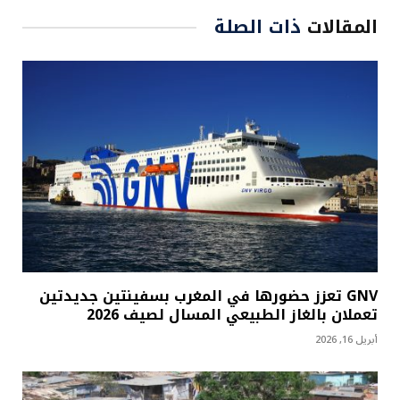
المقالات
ذات الصلة
GNV تعزز حضورها في المغرب بسفينتين جديدتين
تعملان بالغاز الطبيعي المسال لصيف 2026
أبريل 16, 2026