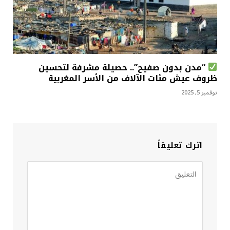
“مدن بدون صفيح”.. حصيلة مشرفة لتحسين
ظروف عيش مئات الآلاف من الأسر المغربية
نوفمبر 5, 2025
اترك تعليقاً