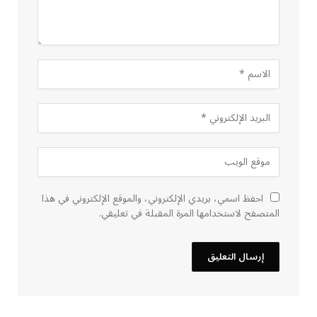
احفظ اسمي، بريدي الإلكتروني، والموقع الإلكتروني في هذا
المتصفح لاستخدامها المرة المقبلة في تعليقي.