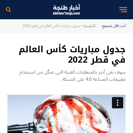
أنت الآن تتصفح:
الرئيسية
»
جدول مباريات كأس العالم في قطر 2022
جدول مباريات كأس العالم
في قطر 2022
سوف يفي أيثر بالمتطلبات الفنية التي تمكّن من استخدام
تطبيقات الصناعة 4.0 على الشبكة.