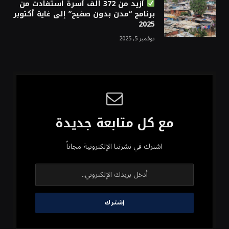
أزيد من 372 ألف أسرة استفادت من
برنامج “مدن بدون صفيح” إلى غاية أكتوبر
2025
نوفمبر 5, 2025
مع كل متابعة جديدة
اشترك في نشرتنا الإلكترونية مجاناً