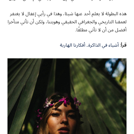
هذه البطولة لا يعلم أحد عنها شيئا، وهذا في رأيي إغفال لا يغتفر
لعمقنا التاريخي والجغرافي الحقيقي وهويتنا، ولكن أن تأتي متأخرا
أفضل من أن لا تأتي مطلقًا.
قرأ
:
أشياء في الذاكرة.. أفكارنا الهاربة