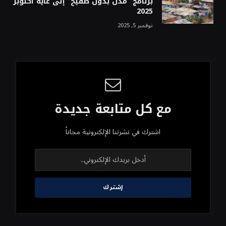
برنامج “مدن بدون صفيح” إلى غاية أكتوبر
2025
نوفمبر 5, 2025
مع كل متابعة جديدة
اشترك في نشرتنا الإلكترونية مجاناً