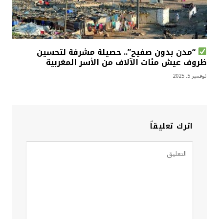
“مدن بدون صفيح”.. حصيلة مشرفة لتحسين
ظروف عيش مئات الآلاف من الأسر المغربية
نوفمبر 5, 2025
اترك تعليقاً