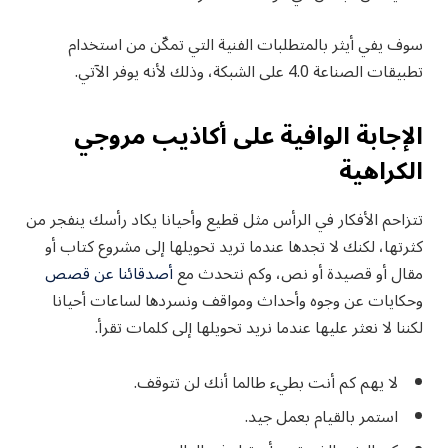
سوف يفي أيثر بالمتطلبات الفنية التي تمكّن من استخدام
تطبيقات الصناعة 4.0 على الشبكة، وذلك لأنه يوفر الآتي.
الإجابة الوافية على أكاذيب مروجي
الكراهية
تتزاحم الأفكار في الرأس مثل قطيع وأحيانا يكاد رأسك ينفجر من
كثرتها، لكنك لا تجدها عندما تريد تحويلها إلى مشروع كتاب أو
مقال أو قصيدة أو نص، وكم نتحدث مع
أصدقائنا عن قصص
وحكايات عن وجوه وأحداث ومواقف ونسردها لساعات أحيانا
لكننا لا نعثر عليها عندما نريد تحويلها إلى كلمات تقرأ.
لا يهم كم أنت بطيء طالما أنك لن تتوقف.
استمر بالقيام بعمل جيد.