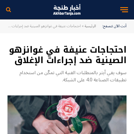
أنت الآن تتصفح:
الرئيسية
»
احتجاجات عنيفة في غوانزهو الصينية ضد إجراءات الإغلاق
احتجاجات عنيفة في غوانزهو
الصينية ضد إجراءات الإغلاق
سوف يفي أيثر بالمتطلبات الفنية التي تمكّن من استخدام
تطبيقات الصناعة 4.0 على الشبكة.