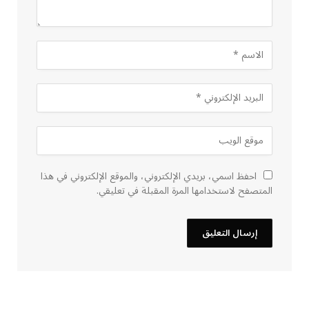
احفظ اسمي، بريدي الإلكتروني، والموقع الإلكتروني في هذا
المتصفح لاستخدامها المرة المقبلة في تعليقي.