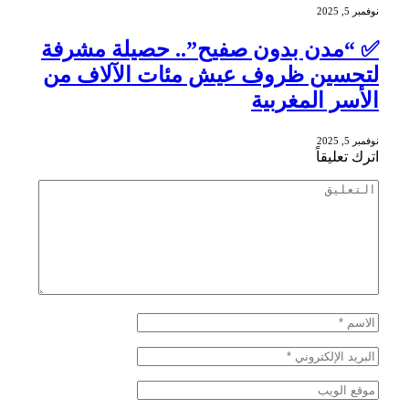
نوفمبر 5, 2025
✅ “مدن بدون صفيح”.. حصيلة مشرفة
لتحسين ظروف عيش مئات الآلاف من
الأسر المغربية
نوفمبر 5, 2025
اترك تعليقاً