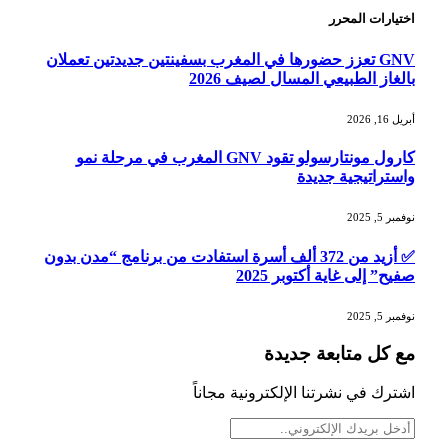
اختيارات المحرر
GNV تعزز حضورها في المغرب بسفينتين جديدتين تعملان
بالغاز الطبيعي المسال لصيف 2026
أبريل 16, 2026
كارول مونتارسولو تقود GNV المغرب في مرحلة نمو
واستراتيجية جديدة
نوفمبر 5, 2025
✅ أزيد من 372 ألف أسرة استفادت من برنامج “مدن بدون
صفيح” إلى غاية أكتوبر 2025
نوفمبر 5, 2025
مع كل متابعة جديدة
اشترك في نشرتنا الإلكترونية مجاناً