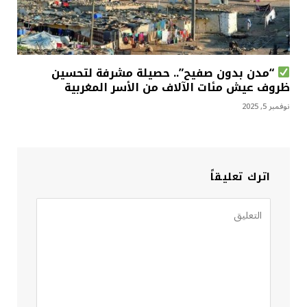
“مدن بدون صفيح”.. حصيلة مشرفة لتحسين
ظروف عيش مئات الآلاف من الأسر المغربية
نوفمبر 5, 2025
اترك تعليقاً