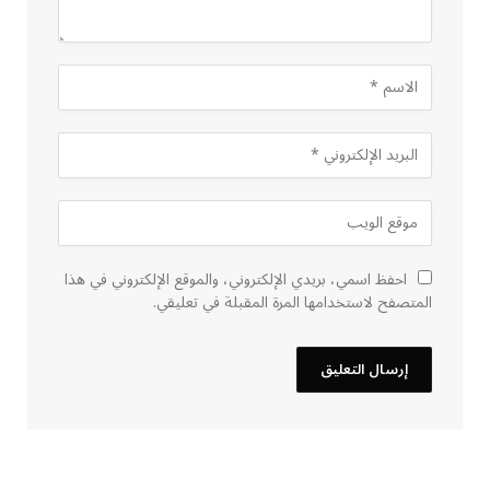
احفظ اسمي، بريدي الإلكتروني، والموقع الإلكتروني في هذا
المتصفح لاستخدامها المرة المقبلة في تعليقي.