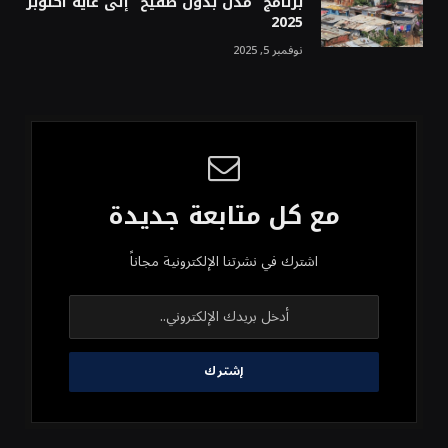
برنامج “مدن بدون صفيح” إلى غاية أكتوبر
2025
نوفمبر 5, 2025
مع كل متابعة جديدة
اشترك في نشرتنا الإلكترونية مجاناً