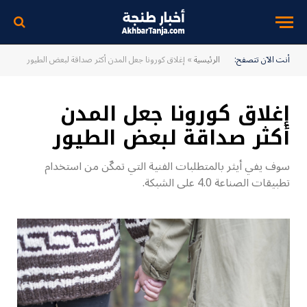
أنت الآن تتصفح:
الرئيسية
»
إغلاق كورونا جعل المدن أكثر صداقة لبعض الطيور
إغلاق كورونا جعل المدن
أكثر صداقة لبعض الطيور
سوف يفي أيثر بالمتطلبات الفنية التي تمكّن من استخدام
تطبيقات الصناعة 4.0 على الشبكة.