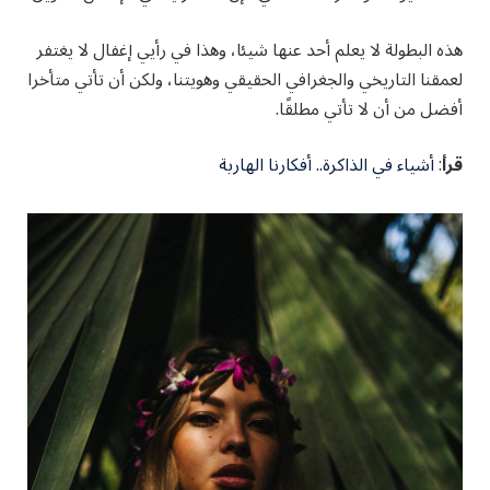
هذه البطولة لا يعلم أحد عنها شيئا، وهذا في رأيي إغفال لا يغتفر
لعمقنا التاريخي والجغرافي الحقيقي وهويتنا، ولكن أن تأتي متأخرا
أفضل من أن لا تأتي مطلقًا.
قرأ
:
أشياء في الذاكرة.. أفكارنا الهاربة