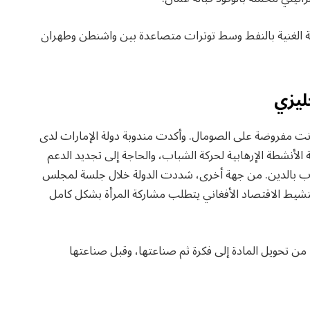
 الغنية بالنفط وسط توترات متصاعدة بين واشنطن وطهران
ليزي
ت مفروضة على الصومال. وأكدت مندوبة دولة الإمارات لدى
ة الأنشطة الإرهابية لحركة الشباب، والحاجة إلى تجديد الدعم
اب بالدين. من جهة أخرى، شددت الدولة خلال جلسة لمجلس
نشيط الاقتصاد الأفغاني يتطلب مشاركة المرأة بشكل كامل
من تحويل المادة إلى فكرة ثم صناعتها، وقبل صناعتها