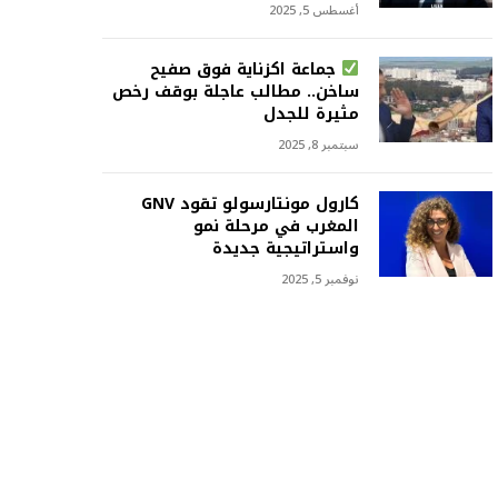
أغسطس 5, 2025
جماعة اكزناية فوق صفيح
ساخن.. مطالب عاجلة بوقف رخص
مثيرة للجدل
سبتمبر 8, 2025
كارول مونتارسولو تقود GNV
المغرب في مرحلة نمو
واستراتيجية جديدة
نوفمبر 5, 2025