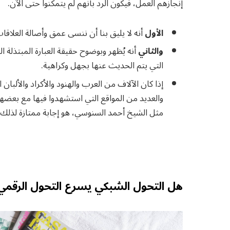
إنجازهم العمل، فيكون الرد بأنهم لم يتمكنوا حتى الآن.
الأول
أنه لا يليق بنا أن ننسى عمق وأصالة العلاقات
والثاني
أنه يُظهر وبوضوح حقيقة العبارة المبتذلة ال
التي يتم الحديث عنها بجهل وكراهية.
إذا كان الآلاف من العرب والهنود والأكراد والألبا
والعديد من المواقع التي استشهدوا فيها مع بعضهم؛
مثل الشيخ أحمد السنوسي، هو إجابة ممتازة لذلك 
هل التحول الشبكي يسرع التحول الرقمي