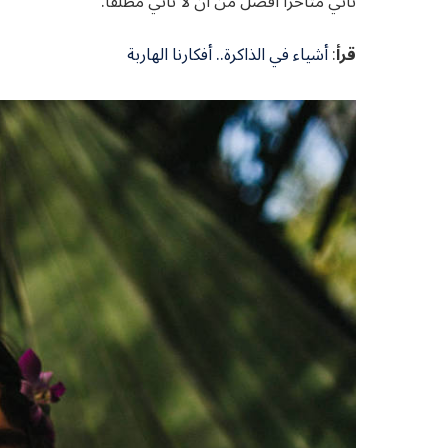
تأتي متأخرا أفضل من أن لا تأتي مطلقًا.
قرأ
:
أشياء في الذاكرة.. أفكارنا الهاربة