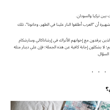
 بين تركيا والسودان.
شهيرة أن “العرب أطلقوا النار علينا في الظهر، وخانونا”، تلك
ن الذين يرقدون مع إخوانهم الأتراك في إرشاناكالي وسارشكام
 لا يشكلون إجابة كافية عن هذه الجملة؛ فإن علي دينار مثله
السؤال.
؟