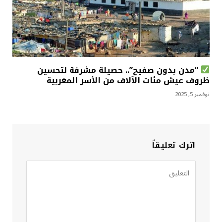
“مدن بدون صفيح”.. حصيلة مشرفة لتحسين
ظروف عيش مئات الآلاف من الأسر المغربية
نوفمبر 5, 2025
اترك تعليقاً