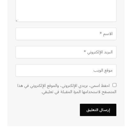
احفظ اسمي، بريدي الإلكتروني، والموقع الإلكتروني في هذا
المتصفح لاستخدامها المرة المقبلة في تعليقي.