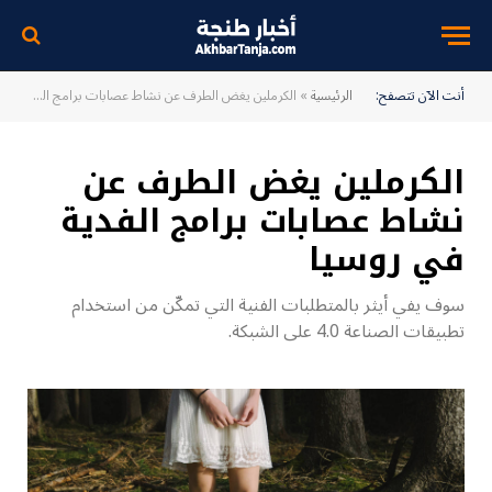
أنت الآن تتصفح:
الرئيسية
»
الكرملين يغض الطرف عن نشاط عصابات برامج الفدية في روسيا
الكرملين يغض الطرف عن
نشاط عصابات برامج الفدية
في روسيا
سوف يفي أيثر بالمتطلبات الفنية التي تمكّن من استخدام
تطبيقات الصناعة 4.0 على الشبكة.