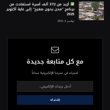
أزيد من 372 ألف أسرة استفادت من
برنامج “مدن بدون صفيح” إلى غاية أكتوبر
2025
نوفمبر 5, 2025
مع كل متابعة جديدة
اشترك في نشرتنا الإلكترونية مجاناً