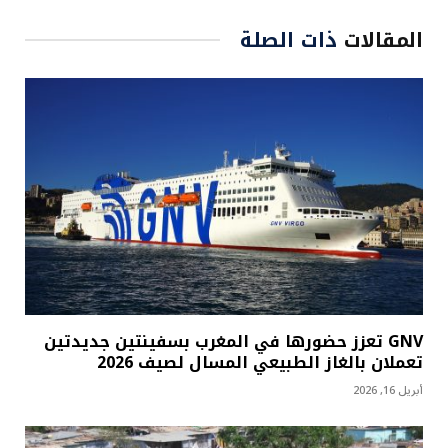
المقالات
ذات الصلة
GNV تعزز حضورها في المغرب بسفينتين جديدتين
تعملان بالغاز الطبيعي المسال لصيف 2026
أبريل 16, 2026