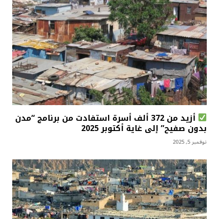
أزيد من 372 ألف أسرة استفادت من برنامج “مدن
بدون صفيح” إلى غاية أكتوبر 2025
نوفمبر 5, 2025