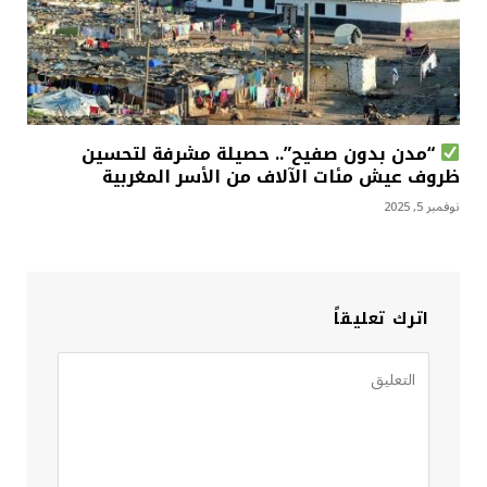
“مدن بدون صفيح”.. حصيلة مشرفة لتحسين
ظروف عيش مئات الآلاف من الأسر المغربية
نوفمبر 5, 2025
اترك تعليقاً