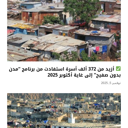
أزيد من 372 ألف أسرة استفادت من برنامج “مدن
بدون صفيح” إلى غاية أكتوبر 2025
نوفمبر 5, 2025