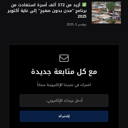
أزيد من 372 ألف أسرة استفادت من
برنامج “مدن بدون صفيح” إلى غاية أكتوبر
2025
نوفمبر 5, 2025
مع كل متابعة جديدة
اشترك في نشرتنا الإلكترونية مجاناً