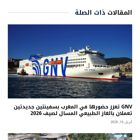
المقالات
ذات الصلة
GNV تعزز حضورها في المغرب بسفينتين جديدتين
تعملان بالغاز الطبيعي المسال لصيف 2026
أبريل 16, 2026