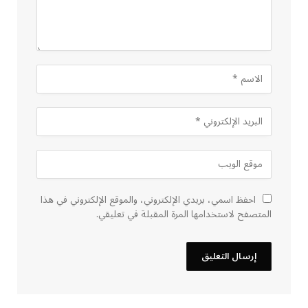
احفظ اسمي، بريدي الإلكتروني، والموقع الإلكتروني في هذا
المتصفح لاستخدامها المرة المقبلة في تعليقي.