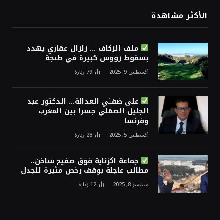
الأكثر مشاهدة
ملف الزكاف … زلزال عقاري يهدد
بسقوط رؤوس كبيرة في طنجة
أغسطس 9, 2025
79
زيارة
على ضفتي العدالة… الدكتور عبد
الجليل الصقلي جسرا بين المغرب
وفرنسا
أغسطس 5, 2025
28
زيارة
جماعة اكزناية فوق صفيح ساخن..
مطالب عاجلة بوقف رخص مثيرة للجدل
سبتمبر 8, 2025
12
زيارة