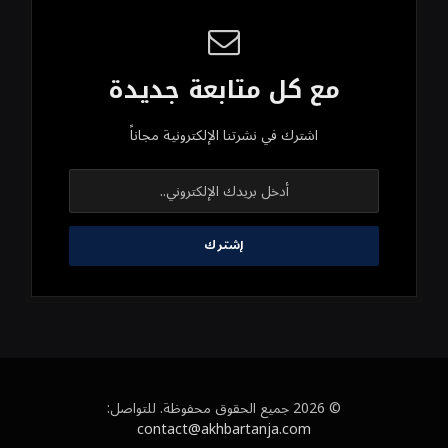
مع كل متابعة جديدة
اشترك في نشرتنا الإلكترونية مجاناً
© 2026 جميع الحقوق محفوظة. للتواصل:
contact@akhbartanja.com